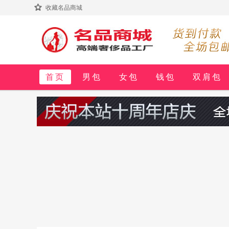
收藏名品商城
首页
男包
女包
钱包
双肩包