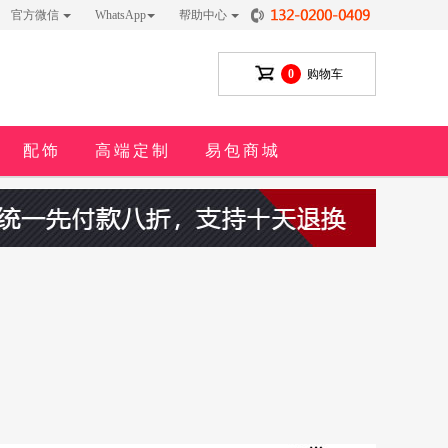
官方微信
WhatsApp
帮助中心
0
购物车
配饰
高端定制
易包商城