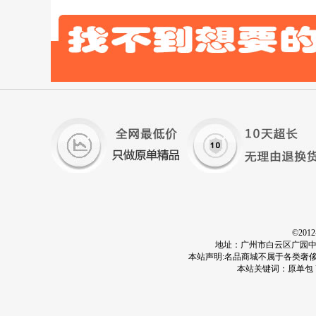
©201
地址：广州市白云区广园中路36号 
本站声明:名品商城不属于各类奢
本站关键词：
原单包