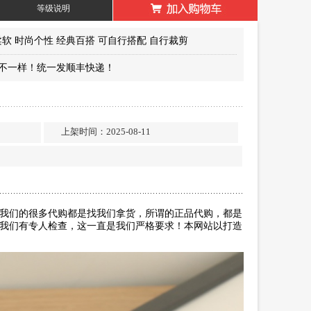
等级说明
柔软 时尚个性 经典百搭 可自行搭配 自行裁剪
不一样！统一发顺丰快递！
…
…
上架时间：2025-08-11
我们的很多代购都是找我们拿货，所谓的正品代购，都是
我们有专人检查，这一直是我们严格要求！本网站以打造