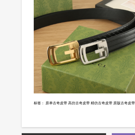
标签：
原单古奇皮带
高仿古奇皮带
精仿古奇皮带
原版古奇皮带