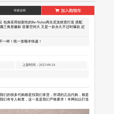
等级说明
包身采用创新性的Re-Nylon再生尼龙材质打造 搭配
琅金属三角形徽标 容量空间大 又是一款永久不过时爆款 赶
不一样！统一发顺丰快递！
…
…
包
上架时间：2025-09-24
我们的很多代购都是找我们拿货，所谓的正品代购，都是
我们有专人检查，这一直是我们严格要求！本网站以打造