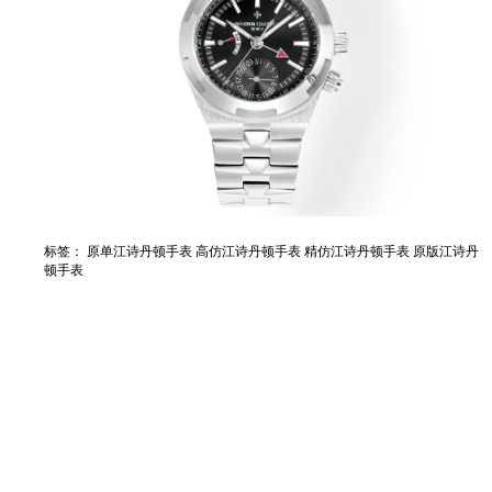
标签：
原单江诗丹顿手表
高仿江诗丹顿手表
精仿江诗丹顿手表
原版江诗丹
顿手表