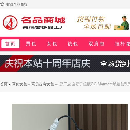
收藏名品商城
首页
男包
女包
钱包
双肩包
拉杆
首页
»
高仿女包
»
高仿古奇女包
»
原厂皮 全新升级版GG Marmont邮差包系列
条包 经典双G标志 背面爱心设计 让整个包添了一些少女的可爱气息 手提设计